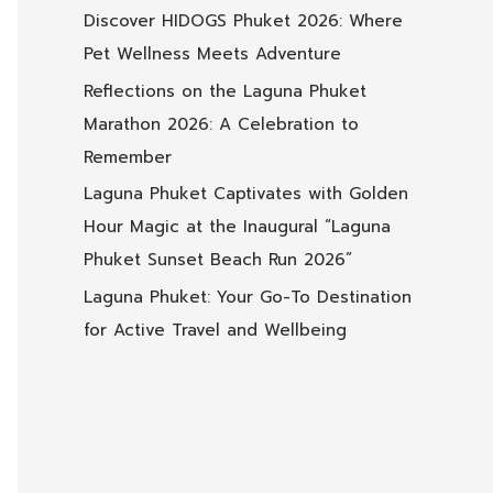
Discover HIDOGS Phuket 2026: Where
Pet Wellness Meets Adventure
Reflections on the Laguna Phuket
Marathon 2026: A Celebration to
Remember
Laguna Phuket Captivates with Golden
Hour Magic at the Inaugural “Laguna
Phuket Sunset Beach Run 2026”
Laguna Phuket: Your Go-To Destination
for Active Travel and Wellbeing