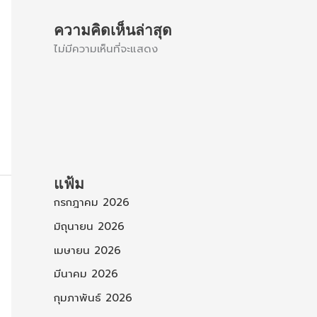
ความคิดเห็นล่าสุด
ไม่มีความเห็นที่จะแสดง
แฟ้ม
กรกฎาคม 2026
มิถุนายน 2026
เมษายน 2026
มีนาคม 2026
กุมภาพันธ์ 2026