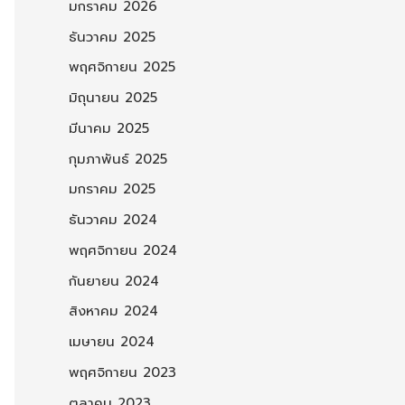
มกราคม 2026
ธันวาคม 2025
พฤศจิกายน 2025
มิถุนายน 2025
มีนาคม 2025
กุมภาพันธ์ 2025
มกราคม 2025
ธันวาคม 2024
พฤศจิกายน 2024
กันยายน 2024
สิงหาคม 2024
เมษายน 2024
พฤศจิกายน 2023
ตุลาคม 2023