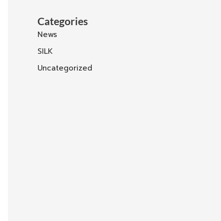
Categories
News
SILK
Uncategorized