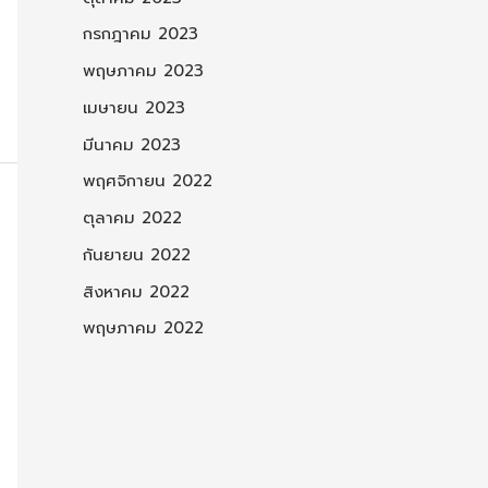
กรกฎาคม 2023
พฤษภาคม 2023
เมษายน 2023
มีนาคม 2023
พฤศจิกายน 2022
ตุลาคม 2022
กันยายน 2022
สิงหาคม 2022
พฤษภาคม 2022