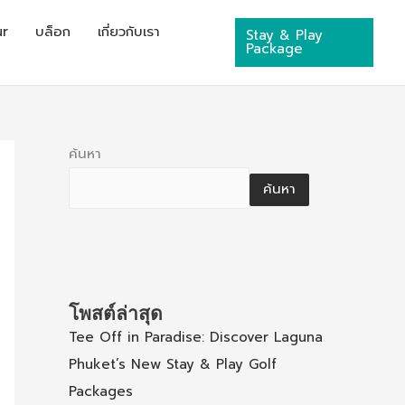
ur
บล็อก
เกี่ยวกับเรา
Stay & Play
Package
ค้นหา
ค้นหา
โพสต์ล่าสุด
Tee Off in Paradise: Discover Laguna
Phuket’s New Stay & Play Golf
Packages