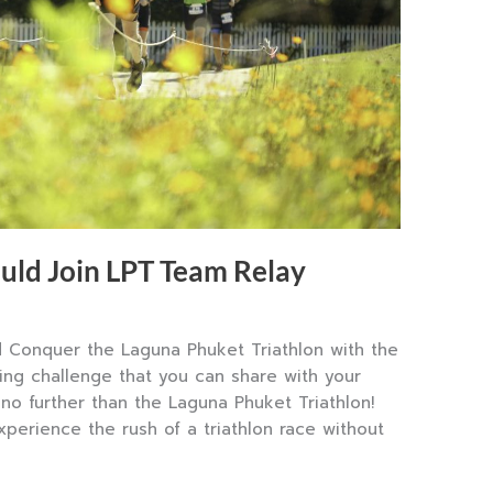
uld Join LPT Team Relay
 Conquer the Laguna Phuket Triathlon with the
ting challenge that you can share with your
 no further than the Laguna Phuket Triathlon!
perience the rush of a triathlon race without