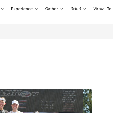
Experience
Gather
อีเว้นท์
Virtual To