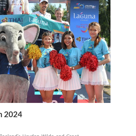
n 2024