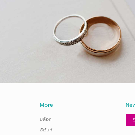
More
New
บล็อก
อีเว้นท์