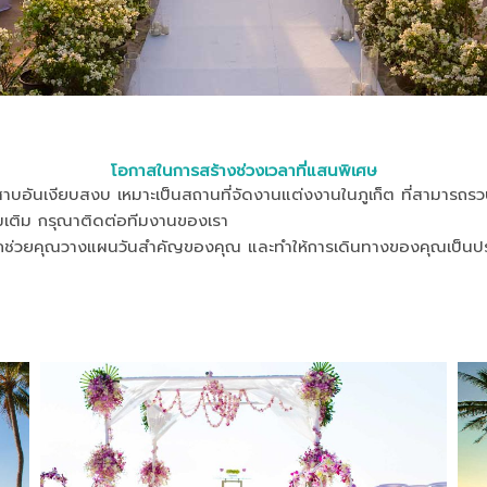
โอกาสในการสร้างช่วงเวลาที่แสนพิเศษ
สาบอันเงียบสงบ เหมาะเป็นสถานที่จัดงานแต่งงานในภูเก็ต ที่สามาร
ิ่มเติม กรุณาติดต่อทีมงานของเรา
ารถช่วยคุณวางแผนวันสำคัญของคุณ และทำให้การเดินทางของคุณเป็นปร