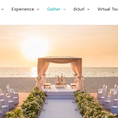
Experience
Gather
อีเว้นท์
Virtual To
งานแต่งงาน