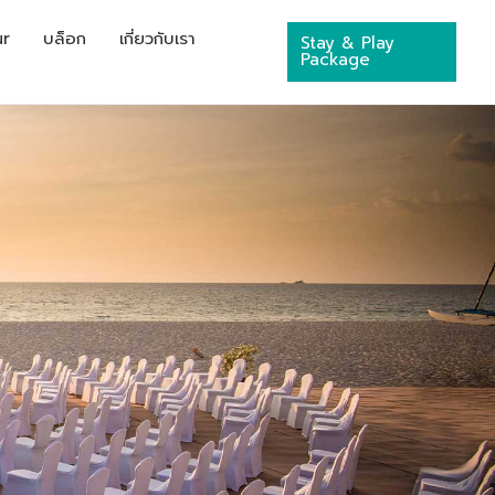
ur
บล็อก
เกี่ยวกับเรา
Stay & Play
Package