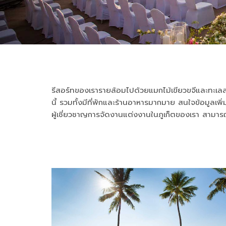
รีสอร์ทของเรารายล้อมไปด้วยแมกไม้เขียวขจีและทะเล
นี้ รวมทั้งมีที่พักและร้านอาหารมากมาย สนใจข้อมูลเพ
ผู้เชี่ยวชาญการจัดงานแต่งงานในภูเก็ตของเรา สาม