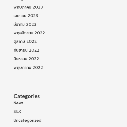
พฤษภาคม 2023
เมษายน 2023
มีนาคม 2023
พฤศจิกายน 2022
ตุลาคม 2022
กันยายน 2022
สิงหาคม 2022
พฤษภาคม 2022
Categories
News
SILK
Uncategorized