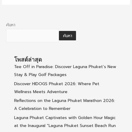
ค้นหา
ค้นหา
โพสต์ล่าสุด
Tee Off in Paradise: Discover Laguna Phuket’s New
Stay & Play Golf Packages
Discover HIDOGS Phuket 2026: Where Pet
Wellness Meets Adventure
Reflections on the Laguna Phuket Marathon 2026:
A Celebration to Remember
Laguna Phuket Captivates with Golden Hour Magic
at the Inaugural “Laguna Phuket Sunset Beach Run