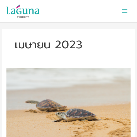
Skip
to
content
เมษายน 2023
Sea
Turtles
2023