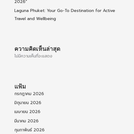
2026”
Laguna Phuket: Your Go-To Destination for Active
Travel and Wellbeing
ความคิดเห็นล่าสุด
ไม่มีความเห็นที่จะแสดง
แฟ้ม
กรกฎาคม 2026
มิถุนายน 2026
เมษายน 2026
มีนาคม 2026
กุมภาพันธ์ 2026