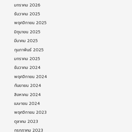
มกราคม 2026
ธันวาคม 2025
พฤศจิกายน 2025
มิถุนายน 2025
มีนาคม 2025
กุมภาพันธ์ 2025
มกราคม 2025
ธันวาคม 2024
พฤศจิกายน 2024
กันยายน 2024
สิงหาคม 2024
เมษายน 2024
พฤศจิกายน 2023
ตุลาคม 2023
กรกฎาคม 2023