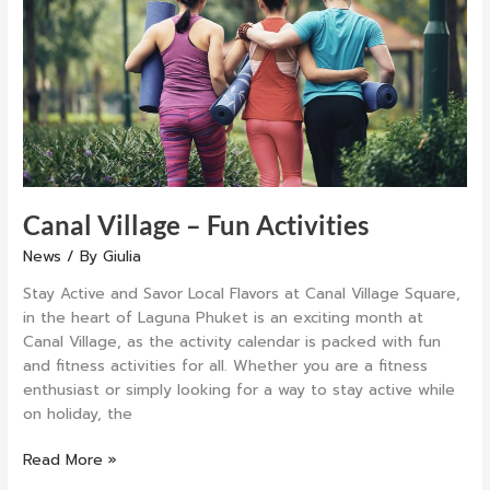
Activities
Canal Village – Fun Activities
News
/ By
Giulia
Stay Active and Savor Local Flavors at Canal Village Square,
in the heart of Laguna Phuket is an exciting month at
Canal Village, as the activity calendar is packed with fun
and fitness activities for all. Whether you are a fitness
enthusiast or simply looking for a way to stay active while
on holiday, the
Read More »