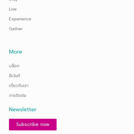
Live
Experience
Gather
More
บล็อก
อีเว้นท์
เกี่ยวกับเรา
การติดต่อ
Newsletter
Subscribe now