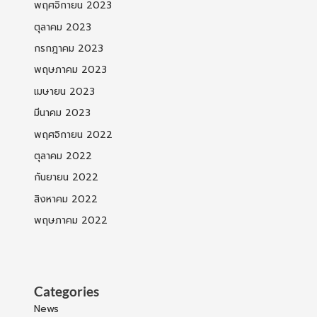
พฤศจิกายน 2023
ตุลาคม 2023
กรกฎาคม 2023
พฤษภาคม 2023
เมษายน 2023
มีนาคม 2023
พฤศจิกายน 2022
ตุลาคม 2022
กันยายน 2022
สิงหาคม 2022
พฤษภาคม 2022
Categories
News