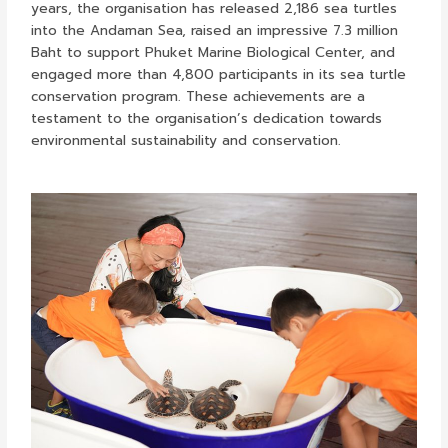
years, the organisation has released 2,186 sea turtles
into the Andaman Sea, raised an impressive 7.3 million
Baht to support Phuket Marine Biological Center, and
engaged more than 4,800 participants in its sea turtle
conservation program. These achievements are a
testament to the organisation’s dedication towards
environmental sustainability and conservation.