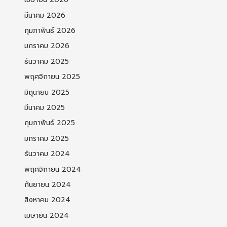
มีนาคม 2026
กุมภาพันธ์ 2026
มกราคม 2026
ธันวาคม 2025
พฤศจิกายน 2025
มิถุนายน 2025
มีนาคม 2025
กุมภาพันธ์ 2025
มกราคม 2025
ธันวาคม 2024
พฤศจิกายน 2024
กันยายน 2024
สิงหาคม 2024
เมษายน 2024