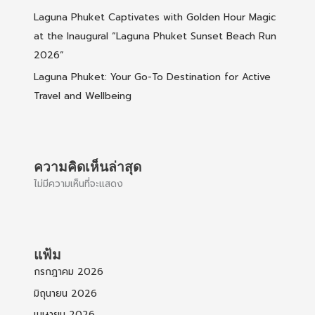
Laguna Phuket Captivates with Golden Hour Magic
at the Inaugural “Laguna Phuket Sunset Beach Run
2026”
Laguna Phuket: Your Go-To Destination for Active
Travel and Wellbeing
ความคิดเห็นล่าสุด
ไม่มีความเห็นที่จะแสดง
แฟ้ม
กรกฎาคม 2026
มิถุนายน 2026
เมษายน 2026