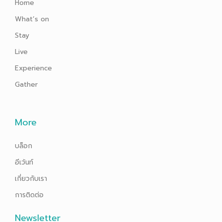
Home
What’s on
Stay
Live
Experience
Gather
More
บล็อก
อีเว้นท์
เกี่ยวกับเรา
การติดต่อ
Newsletter