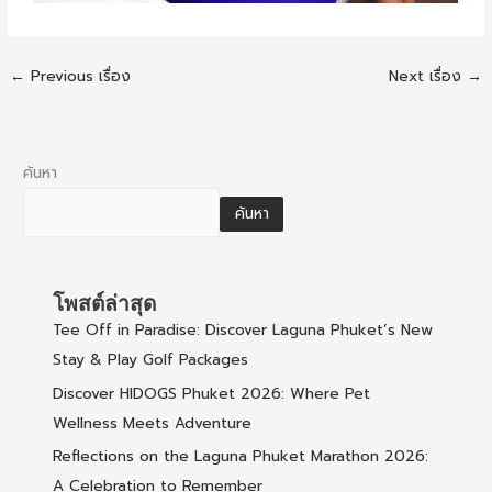
←
Previous เรื่อง
Next เรื่อง
→
ค้นหา
ค้นหา
โพสต์ล่าสุด
Tee Off in Paradise: Discover Laguna Phuket’s New
Stay & Play Golf Packages
Discover HIDOGS Phuket 2026: Where Pet
Wellness Meets Adventure
Reflections on the Laguna Phuket Marathon 2026:
A Celebration to Remember