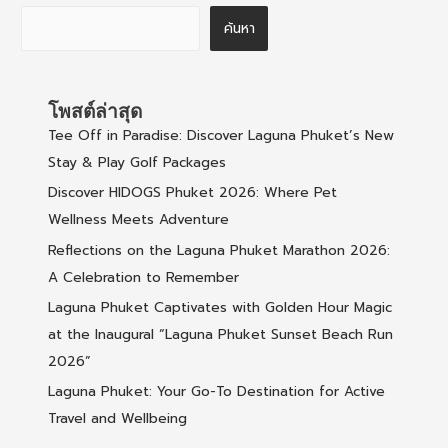
ค้นหา
โพสต์ล่าสุด
Tee Off in Paradise: Discover Laguna Phuket’s New
Stay & Play Golf Packages
Discover HIDOGS Phuket 2026: Where Pet
Wellness Meets Adventure
Reflections on the Laguna Phuket Marathon 2026:
A Celebration to Remember
Laguna Phuket Captivates with Golden Hour Magic
at the Inaugural “Laguna Phuket Sunset Beach Run
2026”
Laguna Phuket: Your Go-To Destination for Active
Travel and Wellbeing