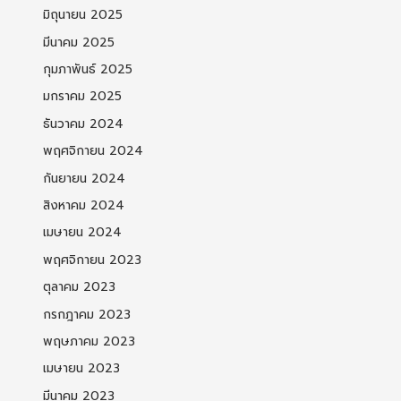
มิถุนายน 2025
มีนาคม 2025
กุมภาพันธ์ 2025
มกราคม 2025
ธันวาคม 2024
พฤศจิกายน 2024
กันยายน 2024
สิงหาคม 2024
เมษายน 2024
พฤศจิกายน 2023
ตุลาคม 2023
กรกฎาคม 2023
พฤษภาคม 2023
เมษายน 2023
มีนาคม 2023