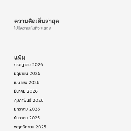
ความคิดเห็นล่าสุด
ไม่มีความเห็นที่จะแสดง
แฟ้ม
กรกฎาคม 2026
มิถุนายน 2026
เมษายน 2026
มีนาคม 2026
กุมภาพันธ์ 2026
มกราคม 2026
ธันวาคม 2025
พฤศจิกายน 2025