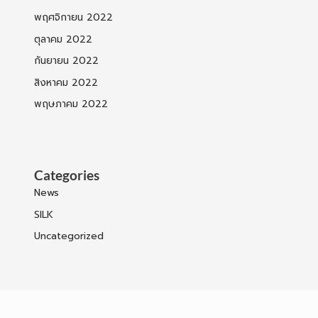
พฤศจิกายน 2022
ตุลาคม 2022
กันยายน 2022
สิงหาคม 2022
พฤษภาคม 2022
Categories
News
SILK
Uncategorized