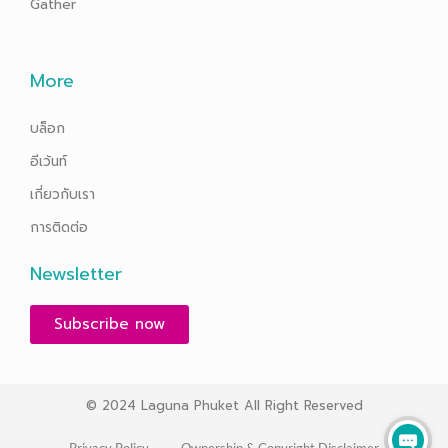
Gather
More
บล็อก
อีเว้นท์
เกี่ยวกับเรา
การติดต่อ
Newsletter
Subscribe now
© 2024 Laguna Phuket All Right Reserved