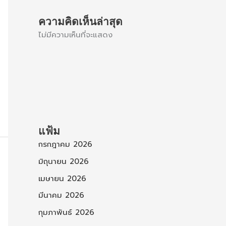
ความคิดเห็นล่าสุด
ไม่มีความเห็นที่จะแสดง
แฟ้ม
กรกฎาคม 2026
มิถุนายน 2026
เมษายน 2026
มีนาคม 2026
กุมภาพันธ์ 2026