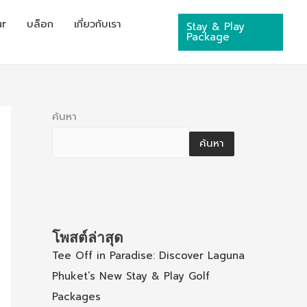
ur
บล็อก
เกี่ยวกับเรา
Stay & Play
Package
ค้นหา
ค้นหา
โพสต์ล่าสุด
Tee Off in Paradise: Discover Laguna
Phuket’s New Stay & Play Golf
Packages