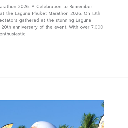
Marathon 2026: A Celebration to Remember
 at the Laguna Phuket Marathon 2026. On 13th
ectators gathered at the stunning Laguna
20th anniversary of the event. With over 7,000
enthusiastic