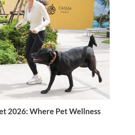
t 2026: Where Pet Wellness