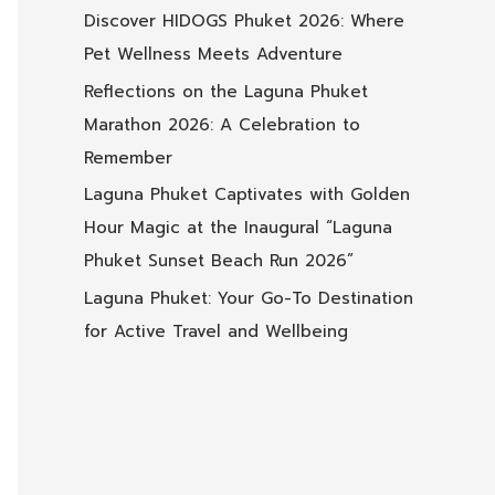
Discover HIDOGS Phuket 2026: Where
Pet Wellness Meets Adventure
Reflections on the Laguna Phuket
Marathon 2026: A Celebration to
Remember
Laguna Phuket Captivates with Golden
Hour Magic at the Inaugural “Laguna
Phuket Sunset Beach Run 2026”
Laguna Phuket: Your Go-To Destination
for Active Travel and Wellbeing