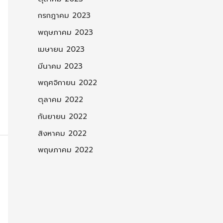
กรกฎาคม 2023
พฤษภาคม 2023
เมษายน 2023
มีนาคม 2023
พฤศจิกายน 2022
ตุลาคม 2022
กันยายน 2022
สิงหาคม 2022
พฤษภาคม 2022