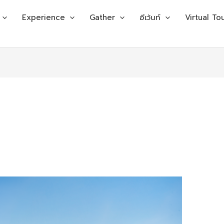
Experience
Gather
อีเว้นท์
Virtual To