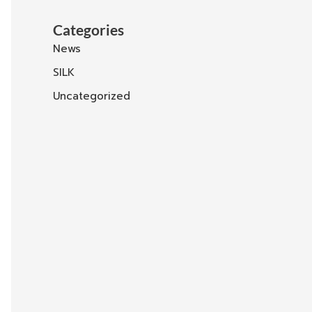
Categories
News
SILK
Uncategorized