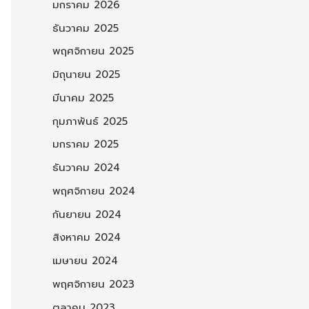
มกราคม 2026
ธันวาคม 2025
พฤศจิกายน 2025
มิถุนายน 2025
มีนาคม 2025
กุมภาพันธ์ 2025
มกราคม 2025
ธันวาคม 2024
พฤศจิกายน 2024
กันยายน 2024
สิงหาคม 2024
เมษายน 2024
พฤศจิกายน 2023
ตุลาคม 2023