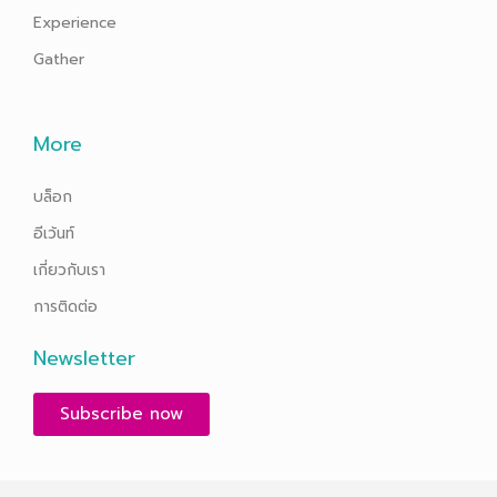
Experience
Gather
More
บล็อก
อีเว้นท์
เกี่ยวกับเรา
การติดต่อ
Newsletter
Subscribe now