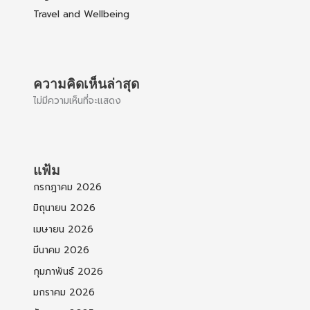
Travel and Wellbeing
ความคิดเห็นล่าสุด
ไม่มีความเห็นที่จะแสดง
แฟ้ม
กรกฎาคม 2026
มิถุนายน 2026
เมษายน 2026
มีนาคม 2026
กุมภาพันธ์ 2026
มกราคม 2026