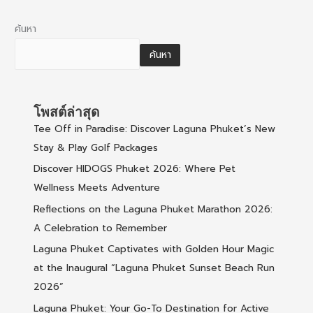
ค้นหา
ค้นหา
โพสต์ล่าสุด
Tee Off in Paradise: Discover Laguna Phuket’s New
Stay & Play Golf Packages
Discover HIDOGS Phuket 2026: Where Pet
Wellness Meets Adventure
Reflections on the Laguna Phuket Marathon 2026:
A Celebration to Remember
Laguna Phuket Captivates with Golden Hour Magic
at the Inaugural “Laguna Phuket Sunset Beach Run
2026”
Laguna Phuket: Your Go-To Destination for Active