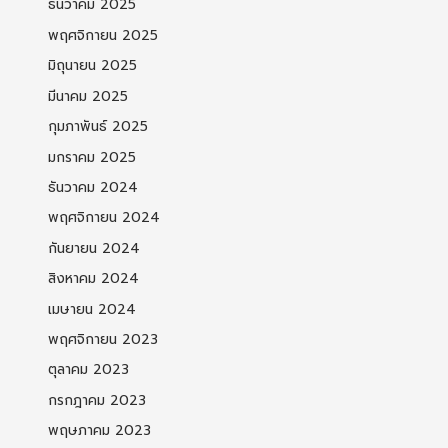
ธันวาคม 2025
พฤศจิกายน 2025
มิถุนายน 2025
มีนาคม 2025
กุมภาพันธ์ 2025
มกราคม 2025
ธันวาคม 2024
พฤศจิกายน 2024
กันยายน 2024
สิงหาคม 2024
เมษายน 2024
พฤศจิกายน 2023
ตุลาคม 2023
กรกฎาคม 2023
พฤษภาคม 2023