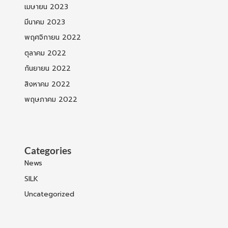
เมษายน 2023
มีนาคม 2023
พฤศจิกายน 2022
ตุลาคม 2022
กันยายน 2022
สิงหาคม 2022
พฤษภาคม 2022
Categories
News
SILK
Uncategorized