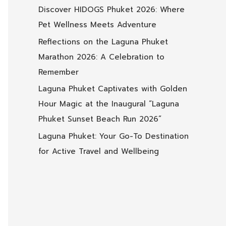
Discover HIDOGS Phuket 2026: Where
Pet Wellness Meets Adventure
Reflections on the Laguna Phuket
Marathon 2026: A Celebration to
Remember
Laguna Phuket Captivates with Golden
Hour Magic at the Inaugural “Laguna
Phuket Sunset Beach Run 2026”
Laguna Phuket: Your Go-To Destination
for Active Travel and Wellbeing