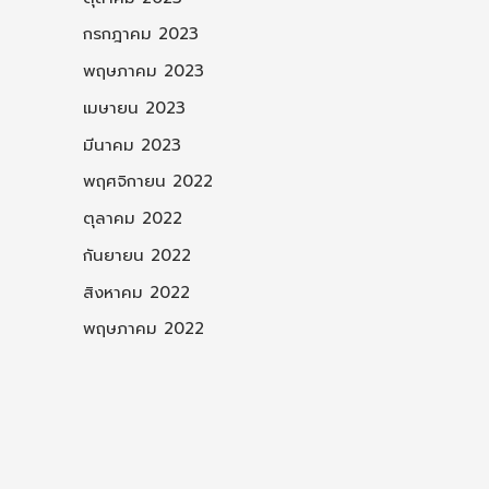
กรกฎาคม 2023
พฤษภาคม 2023
เมษายน 2023
มีนาคม 2023
พฤศจิกายน 2022
ตุลาคม 2022
กันยายน 2022
สิงหาคม 2022
พฤษภาคม 2022