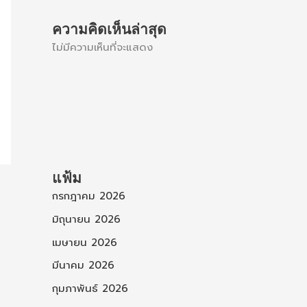
ความคิดเห็นล่าสุด
ไม่มีความเห็นที่จะแสดง
แฟ้ม
กรกฎาคม 2026
มิถุนายน 2026
เมษายน 2026
มีนาคม 2026
กุมภาพันธ์ 2026