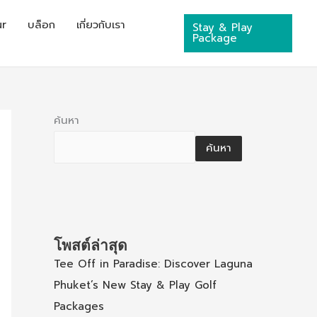
ur
บล็อก
เกี่ยวกับเรา
Stay & Play
Package
ค้นหา
ค้นหา
โพสต์ล่าสุด
Tee Off in Paradise: Discover Laguna
Phuket’s New Stay & Play Golf
Packages