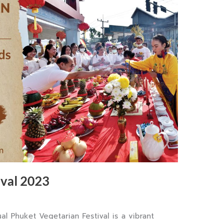
ival 2023
al Phuket Vegetarian Festival is a vibrant