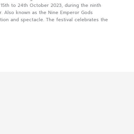
15th to 24th October 2023, during the ninth
ar. Also known as the Nine Emperor Gods
dition and spectacle. The festival celebrates the