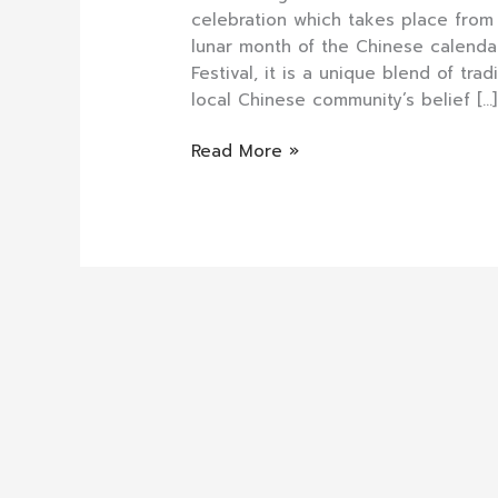
celebration which takes place from 
lunar month of the Chinese calend
Festival, it is a unique blend of tra
local Chinese community’s belief […]
Read More »