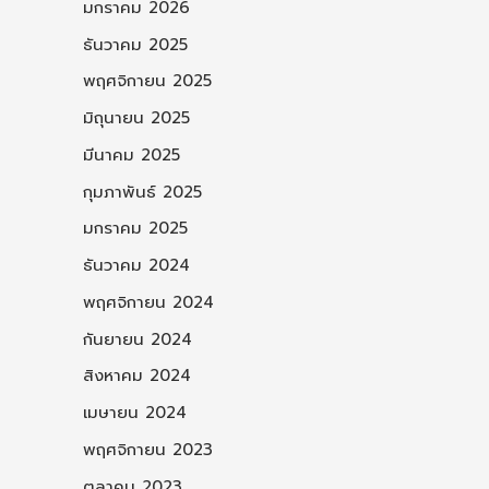
มกราคม 2026
ธันวาคม 2025
พฤศจิกายน 2025
มิถุนายน 2025
มีนาคม 2025
กุมภาพันธ์ 2025
มกราคม 2025
ธันวาคม 2024
พฤศจิกายน 2024
กันยายน 2024
สิงหาคม 2024
เมษายน 2024
พฤศจิกายน 2023
ตุลาคม 2023