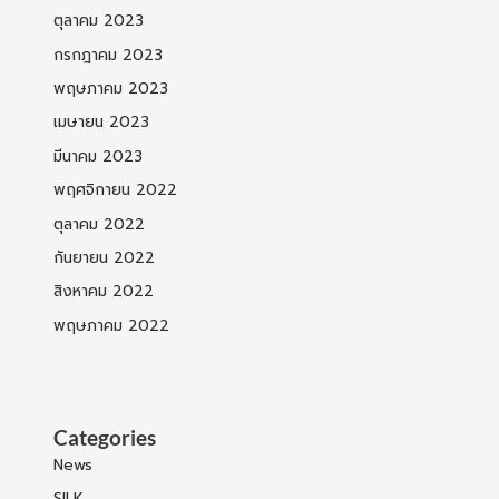
ตุลาคม 2023
กรกฎาคม 2023
พฤษภาคม 2023
เมษายน 2023
มีนาคม 2023
พฤศจิกายน 2022
ตุลาคม 2022
กันยายน 2022
สิงหาคม 2022
พฤษภาคม 2022
Categories
News
SILK