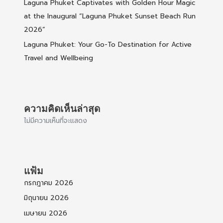
Laguna Phuket Captivates with Golden Hour Magic
at the Inaugural “Laguna Phuket Sunset Beach Run
2026”
Laguna Phuket: Your Go-To Destination for Active
Travel and Wellbeing
ความคิดเห็นล่าสุด
ไม่มีความเห็นที่จะแสดง
แฟ้ม
กรกฎาคม 2026
มิถุนายน 2026
เมษายน 2026