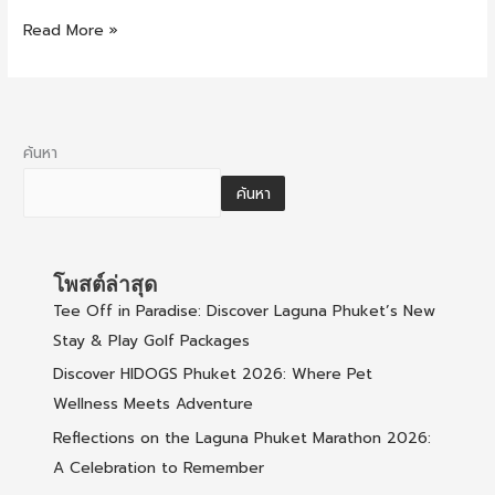
Read More »
ค้นหา
ค้นหา
โพสต์ล่าสุด
Tee Off in Paradise: Discover Laguna Phuket’s New
Stay & Play Golf Packages
Discover HIDOGS Phuket 2026: Where Pet
Wellness Meets Adventure
Reflections on the Laguna Phuket Marathon 2026:
A Celebration to Remember