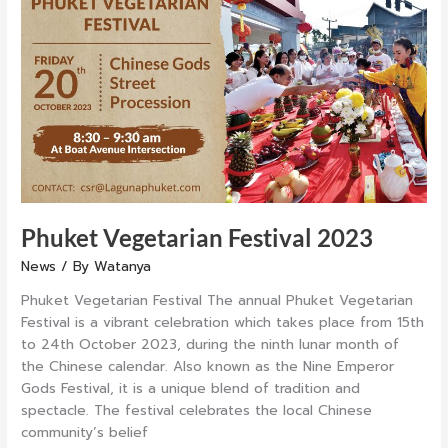
2023
Phuket Vegetarian Festival 2023
News
/ By
Watanya
Phuket Vegetarian Festival The annual Phuket Vegetarian
Festival is a vibrant celebration which takes place from 15th
to 24th October 2023, during the ninth lunar month of
the Chinese calendar. Also known as the Nine Emperor
Gods Festival, it is a unique blend of tradition and
spectacle. The festival celebrates the local Chinese
community’s belief