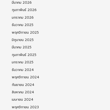
มีนาคม 2026
กุมภาพันธ์ 2026
มกราคม 2026
ธันวาคม 2025
พฤศจิกายน 2025
มิถุนายน 2025
มีนาคม 2025
กุมภาพันธ์ 2025
มกราคม 2025
ธันวาคม 2024
พฤศจิกายน 2024
กันยายน 2024
สิงหาคม 2024
เมษายน 2024
พฤศจิกายน 2023