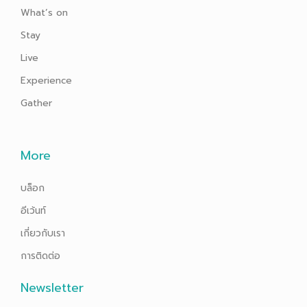
What’s on
Stay
Live
Experience
Gather
More
บล็อก
อีเว้นท์
เกี่ยวกับเรา
การติดต่อ
Newsletter