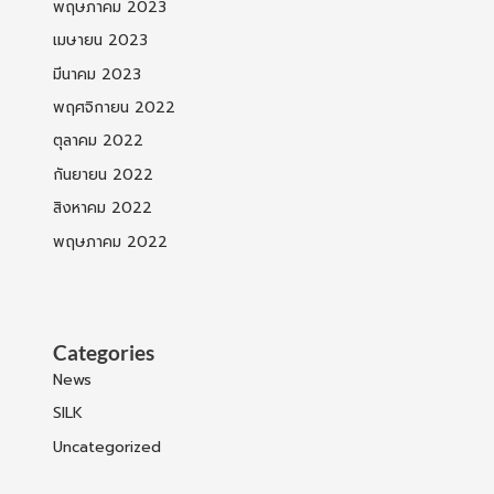
พฤษภาคม 2023
เมษายน 2023
มีนาคม 2023
พฤศจิกายน 2022
ตุลาคม 2022
กันยายน 2022
สิงหาคม 2022
พฤษภาคม 2022
Categories
News
SILK
Uncategorized