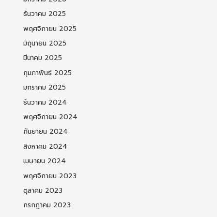
ธันวาคม 2025
พฤศจิกายน 2025
มิถุนายน 2025
มีนาคม 2025
กุมภาพันธ์ 2025
มกราคม 2025
ธันวาคม 2024
พฤศจิกายน 2024
กันยายน 2024
สิงหาคม 2024
เมษายน 2024
พฤศจิกายน 2023
ตุลาคม 2023
กรกฎาคม 2023