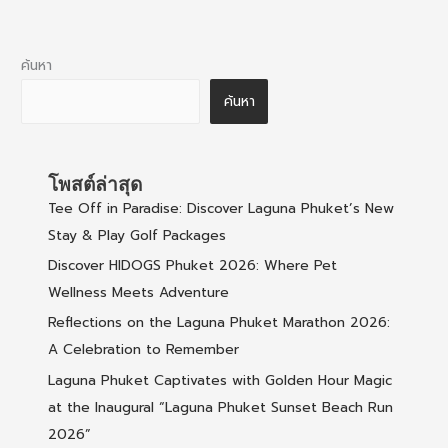
ค้นหา
ค้นหา
โพสต์ล่าสุด
Tee Off in Paradise: Discover Laguna Phuket’s New
Stay & Play Golf Packages
Discover HIDOGS Phuket 2026: Where Pet
Wellness Meets Adventure
Reflections on the Laguna Phuket Marathon 2026:
A Celebration to Remember
Laguna Phuket Captivates with Golden Hour Magic
at the Inaugural “Laguna Phuket Sunset Beach Run
2026”