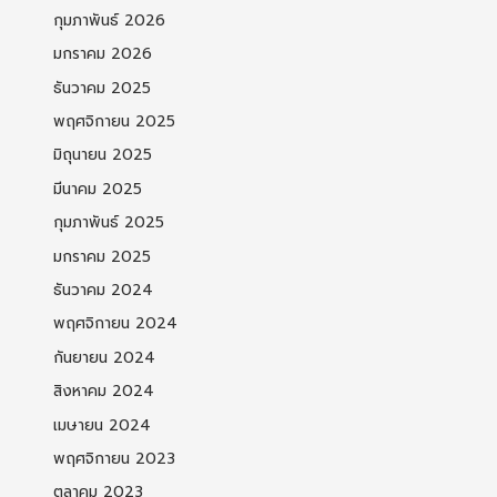
กุมภาพันธ์ 2026
มกราคม 2026
ธันวาคม 2025
พฤศจิกายน 2025
มิถุนายน 2025
มีนาคม 2025
กุมภาพันธ์ 2025
มกราคม 2025
ธันวาคม 2024
พฤศจิกายน 2024
กันยายน 2024
สิงหาคม 2024
เมษายน 2024
พฤศจิกายน 2023
ตุลาคม 2023