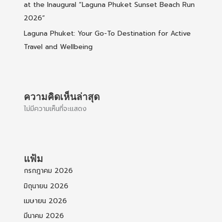
at the Inaugural “Laguna Phuket Sunset Beach Run
2026”
Laguna Phuket: Your Go-To Destination for Active
Travel and Wellbeing
ความคิดเห็นล่าสุด
ไม่มีความเห็นที่จะแสดง
แฟ้ม
กรกฎาคม 2026
มิถุนายน 2026
เมษายน 2026
มีนาคม 2026