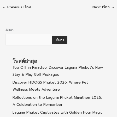
←
Previous เรื่อง
Next เรื่อง
→
ค้นหา
ค้นหา
โพสต์ล่าสุด
Tee Off in Paradise: Discover Laguna Phuket’s New
Stay & Play Golf Packages
Discover HIDOGS Phuket 2026: Where Pet
Wellness Meets Adventure
Reflections on the Laguna Phuket Marathon 2026:
A Celebration to Remember
Laguna Phuket Captivates with Golden Hour Magic