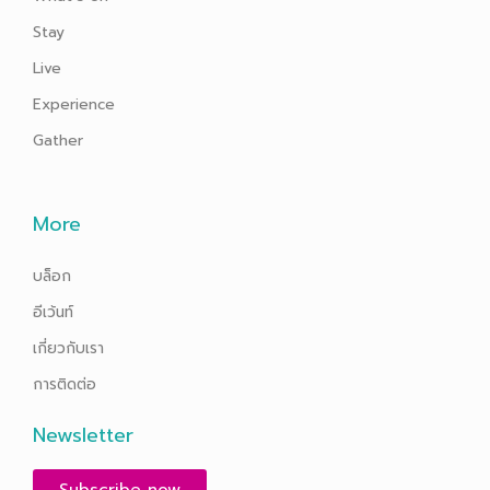
Stay
Live
Experience
Gather
More
บล็อก
อีเว้นท์
เกี่ยวกับเรา
การติดต่อ
Newsletter
Subscribe now