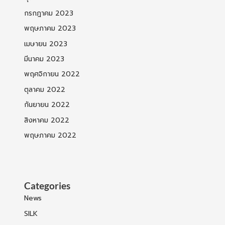
กรกฎาคม 2023
พฤษภาคม 2023
เมษายน 2023
มีนาคม 2023
พฤศจิกายน 2022
ตุลาคม 2022
กันยายน 2022
สิงหาคม 2022
พฤษภาคม 2022
Categories
News
SILK