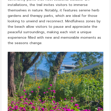
installations, the trail invites visitors to immerse
themselves in nature. Notably, it features serene herb
gardens and therapy parks, which are ideal for those
looking to unwind and reconnect. Mindfulness zones by
the beach allow visitors to pause and appreciate the
peaceful surroundings, making each visit a unique
experience filled with new and memorable moments as
the seasons change.