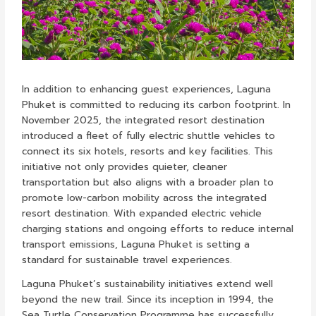
In addition to enhancing guest experiences, Laguna
Phuket is committed to reducing its carbon footprint. In
November 2025, the integrated resort destination
introduced a fleet of fully electric shuttle vehicles to
connect its six hotels, resorts and key facilities. This
initiative not only provides quieter, cleaner
transportation but also aligns with a broader plan to
promote low-carbon mobility across the integrated
resort destination. With expanded electric vehicle
charging stations and ongoing efforts to reduce internal
transport emissions, Laguna Phuket is setting a
standard for sustainable travel experiences.
Laguna Phuket’s sustainability initiatives extend well
beyond the new trail. Since its inception in 1994, the
Sea Turtle Conservation Programme has successfully