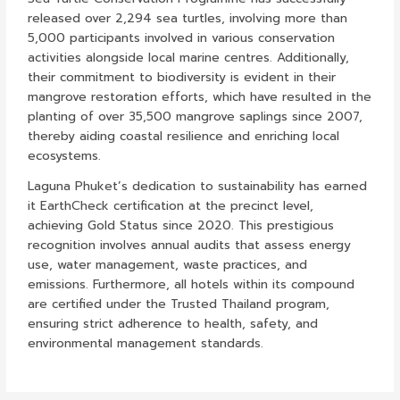
released over 2,294 sea turtles, involving more than
5,000 participants involved in various conservation
activities alongside local marine centres. Additionally,
their commitment to biodiversity is evident in their
mangrove restoration efforts, which have resulted in the
planting of over 35,500 mangrove saplings since 2007,
thereby aiding coastal resilience and enriching local
ecosystems.
Laguna Phuket’s dedication to sustainability has earned
it EarthCheck certification at the precinct level,
achieving Gold Status since 2020. This prestigious
recognition involves annual audits that assess energy
use, water management, waste practices, and
emissions. Furthermore, all hotels within its compound
are certified under the Trusted Thailand program,
ensuring strict adherence to health, safety, and
environmental management standards.