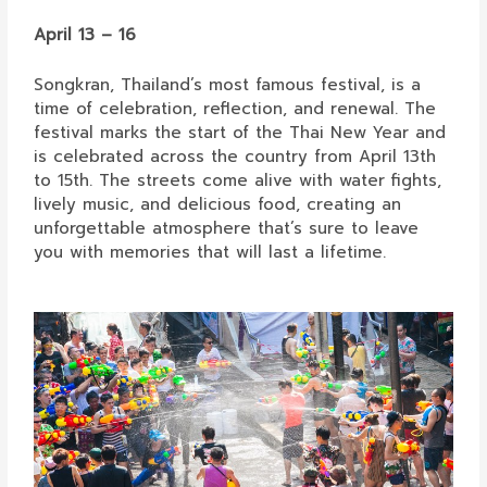
April 13 – 16
Songkran, Thailand’s most famous festival, is a
time of celebration, reflection, and renewal. The
festival marks the start of the Thai New Year and
is celebrated across the country from April 13th
to 15th. The streets come alive with water fights,
lively music, and delicious food, creating an
unforgettable atmosphere that’s sure to leave
you with memories that will last a lifetime.