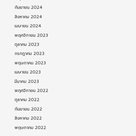
กันยายน 2024
สิงหาคม 2024
เมษายน 2024
พฤศจิกายน 2023
ตุลาคม 2023
กรกฎาคม 2023
พฤษภาคม 2023
เมษายน 2023
มีนาคม 2023
พฤศจิกายน 2022
ตุลาคม 2022
กันยายน 2022
สิงหาคม 2022
พฤษภาคม 2022