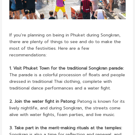
If you’re planning on being in Phuket during Songkran,
there are plenty of things to see and do to make the
most of the festivities. Here are a few
recommendations:
1. Visit Phuket Town for the traditional Songkran parade:
The parade is a colorful procession of floats and people
dressed in traditional Thai clothing, complete with
traditional dance performances and a water fight.
2. Join the water fight in Patong:
Patong is known for its
lively nightlife, and during Songkran, the streets come
alive with water fights, foam parties, and live music.
3. Take part in the merit-making rituals at the temples:
Songkran is also a time for reflection and renewal, and