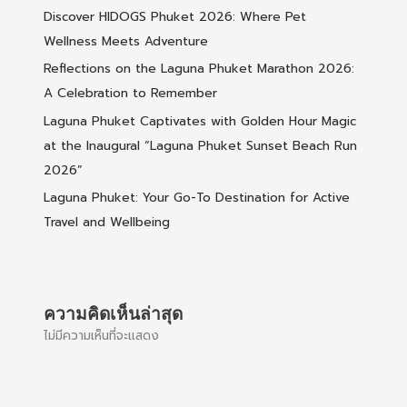
Discover HIDOGS Phuket 2026: Where Pet
Wellness Meets Adventure
Reflections on the Laguna Phuket Marathon 2026:
A Celebration to Remember
Laguna Phuket Captivates with Golden Hour Magic
at the Inaugural “Laguna Phuket Sunset Beach Run
2026”
Laguna Phuket: Your Go-To Destination for Active
Travel and Wellbeing
ความคิดเห็นล่าสุด
ไม่มีความเห็นที่จะแสดง