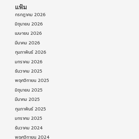
แฟ้ม
กรกฎาคม 2026
มิถุนายน 2026
เมษายน 2026
มีนาคม 2026
กุมภาพันธ์ 2026
มกราคม 2026
ธันวาคม 2025
พฤศจิกายน 2025
มิถุนายน 2025
มีนาคม 2025
กุมภาพันธ์ 2025
มกราคม 2025
ธันวาคม 2024
พฤศจิกายน 2024