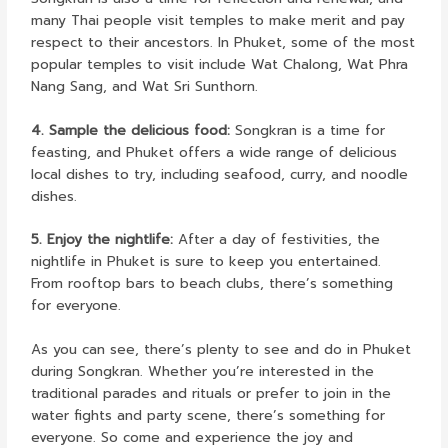
many Thai people visit temples to make merit and pay
respect to their ancestors. In Phuket, some of the most
popular temples to visit include Wat Chalong, Wat Phra
Nang Sang, and Wat Sri Sunthorn.
4. Sample the delicious food:
Songkran is a time for
feasting, and Phuket offers a wide range of delicious
local dishes to try, including seafood, curry, and noodle
dishes.
5. Enjoy the nightlife:
After a day of festivities, the
nightlife in Phuket is sure to keep you entertained.
From rooftop bars to beach clubs, there’s something
for everyone.
As you can see, there’s plenty to see and do in Phuket
during Songkran. Whether you’re interested in the
traditional parades and rituals or prefer to join in the
water fights and party scene, there’s something for
everyone. So come and experience the joy and