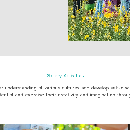
Gallery Activities
r understanding of various cultures and develop self-disci
tential and exercise their creativity and imagination thro