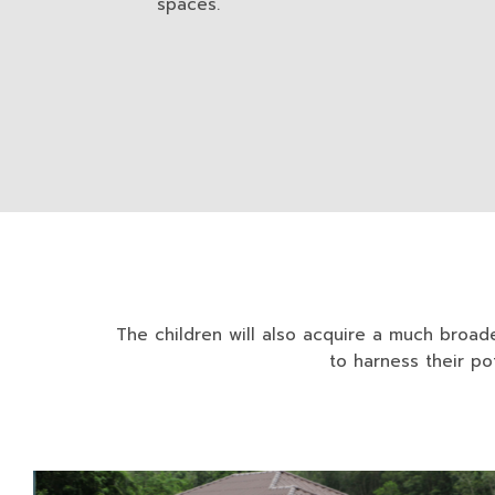
spaces.
The children will also acquire a much broade
to harness their po