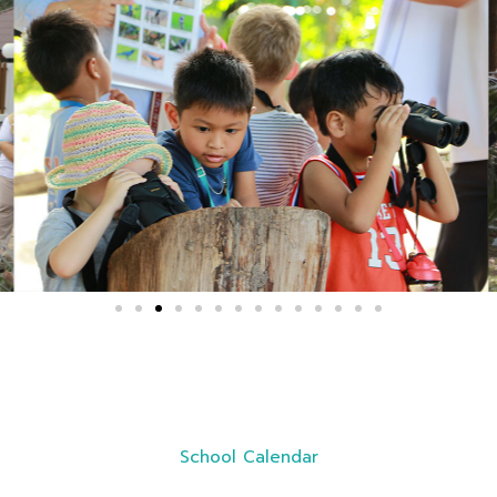
School Calendar