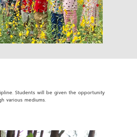
pline. Students will be given the opportunity
ugh various mediums.