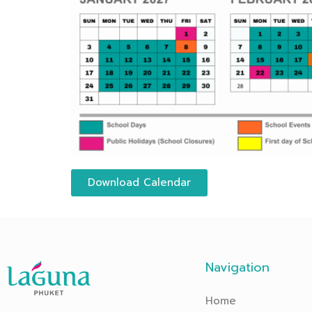
Download Calendar
Navigation
Home