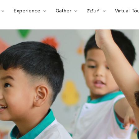
Experience
Gather
อีเว้นท์
Virtual To